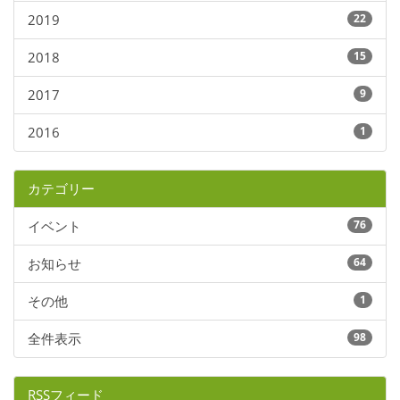
2019
22
2018
15
2017
9
2016
1
カテゴリー
イベント
76
お知らせ
64
その他
1
全件表示
98
RSSフィード