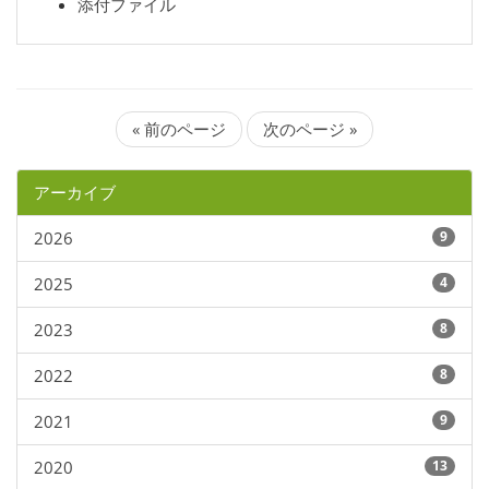
添付ファイル
« 前のページ
次のページ »
アーカイブ
2026
9
2025
4
2023
8
2022
8
2021
9
2020
13