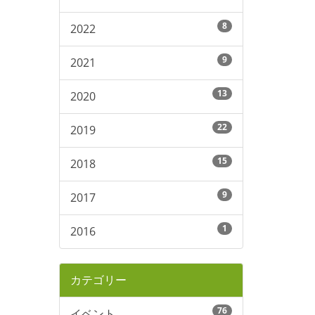
8
2022
9
2021
13
2020
22
2019
15
2018
9
2017
1
2016
カテゴリー
76
イベント