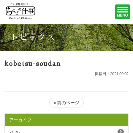
トピックス
kobetsu-soudan
掲載日：2021.09.02
« 前のページ
アーカイブ
2026
9