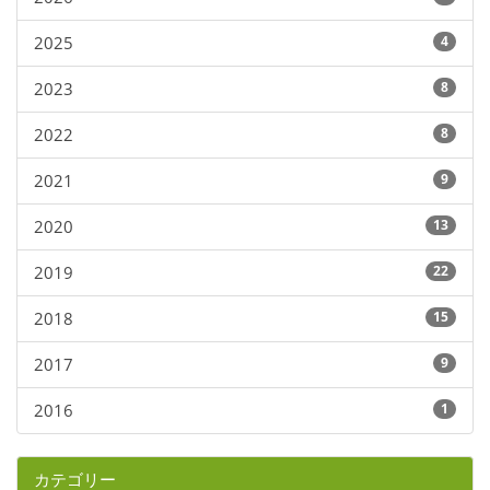
2025
4
2023
8
2022
8
2021
9
2020
13
2019
22
2018
15
2017
9
2016
1
カテゴリー