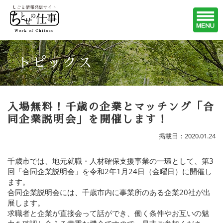
トピックス
入場無料！千歳の企業とマッチング「合
同企業説明会」を開催します！
掲載日：2020.01.24
千歳市では、地元就職・人材確保支援事業の一環として、第3
回「合同企業説明会」を令和2年1月24日（金曜日）に開催し
ます。
合同企業説明会には、千歳市内に事業所のある企業20社が出
展します。
求職者と企業が直接会って話ができ、働く条件やお互いの魅