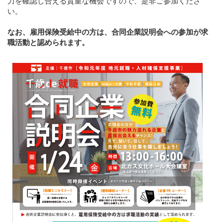
力を確認し合える貴重な機会ですので、是非ご参加くださ
い。
なお、雇用保険受給中の方は、合同企業説明会への参加が求
職活動と認められます。