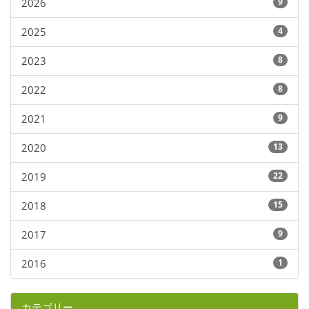
2026
9
2025
4
2023
8
2022
8
2021
9
2020
13
2019
22
2018
15
2017
9
2016
1
カテゴリー