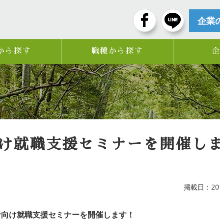
企業
から探す
職種から探す
向け就職支援セミナーを開催し
掲載日：2019
者向け就職支援セミナーを開催します！