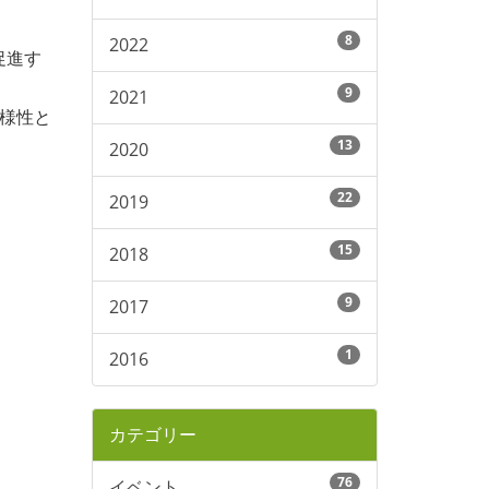
8
2022
促進す
9
2021
多様性と
13
2020
22
2019
15
2018
9
2017
1
2016
カテゴリー
76
イベント