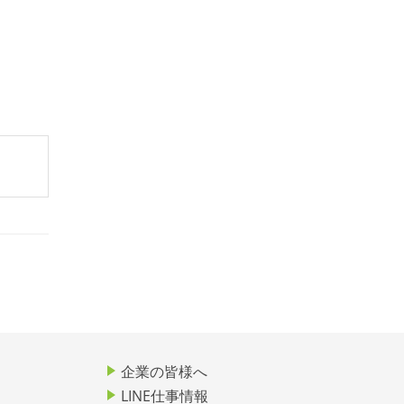
企業の皆様へ
LINE仕事情報