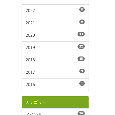
8
2022
9
2021
13
2020
22
2019
15
2018
9
2017
1
2016
カテゴリー
76
イベント