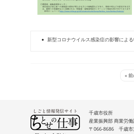
新型コロナウイルス感染症の影響による
« 
千歳市役所
産業振興部 商業労働
〒066-8686 千歳