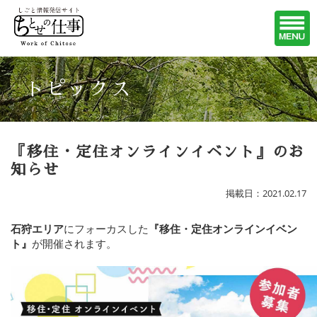
トピックス
『移住・定住オンラインイベント』のお
知らせ
掲載日：2021.02.17
石狩エリア
にフォーカスした
『移住・定住オンラインイベン
ト』
が開催されます。