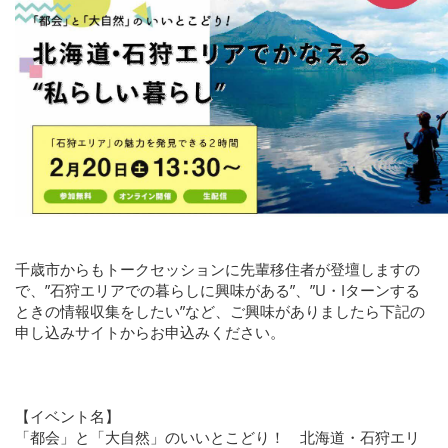
千歳市からもトークセッションに先輩移住者が登壇しますの
で、”石狩エリアでの暮らしに興味がある”、”U・Iターンする
ときの情報収集をしたい”など、ご興味がありましたら下記の
申し込みサイトからお申込みください。
【イベント名】
「都会」と「大自然」のいいとこどり！ 北海道・石狩エリ