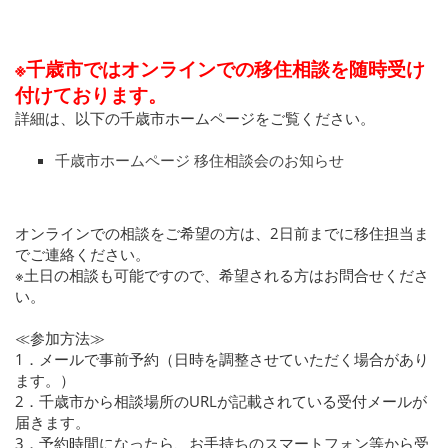
※千歳市ではオンラインでの移住相談を随時受け
付けております。
詳細は、以下の千歳市ホームページをご覧ください。
千歳市ホームページ 移住相談会のお知らせ
オンラインでの相談をご希望の方は、2日前までに移住担当ま
でご連絡ください。
※土日の相談も可能ですので、希望される方はお問合せくださ
い。
≪参加方法≫
1．メールで事前予約（日時を調整させていただく場合があり
ます。）
2．千歳市から相談場所のURLが記載されている受付メールが
届きます。
3．予約時間になったら、お手持ちのスマートフォン等から受