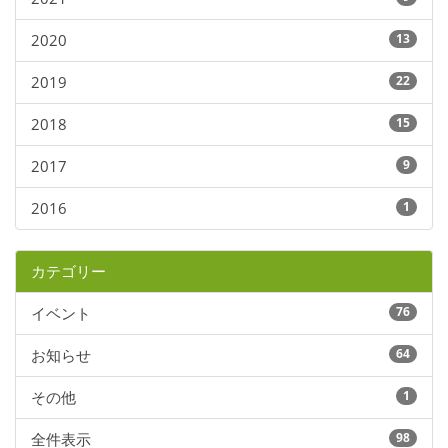
2020
13
2019
22
2018
15
2017
9
2016
1
カテゴリー
イベント
76
お知らせ
64
その他
1
全件表示
98