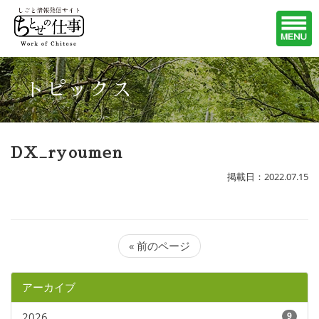
トピックス
DX_ryoumen
掲載日：2022.07.15
« 前のページ
アーカイブ
2026
9