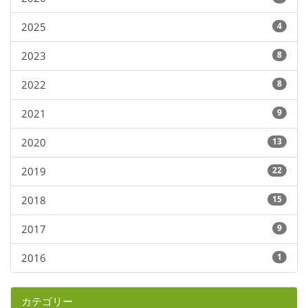
2025
4
2023
8
2022
8
2021
9
2020
13
2019
22
2018
15
2017
9
2016
1
カテゴリー