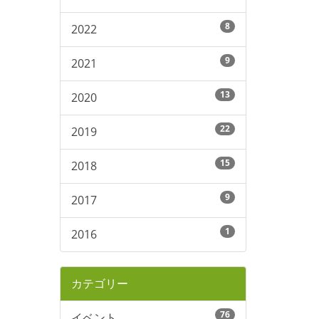
8
2022
9
2021
13
2020
22
2019
15
2018
9
2017
1
2016
カテゴリー
76
イベント