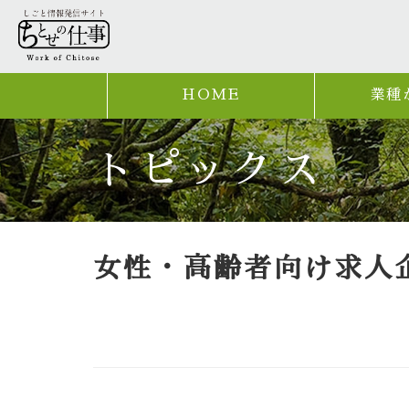
HOME
業種
トピックス
女性・高齢者向け求人企