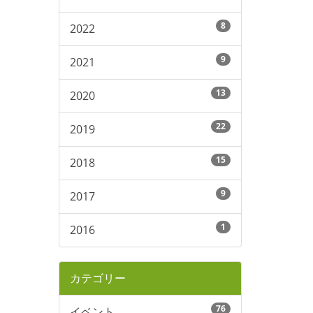
8
2022
9
2021
13
2020
22
2019
15
2018
9
2017
1
2016
カテゴリー
76
イベント