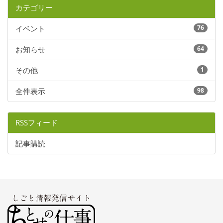
カテゴリー
イベント
76
お知らせ
64
その他
1
全件表示
98
RSSフィード
記事購読