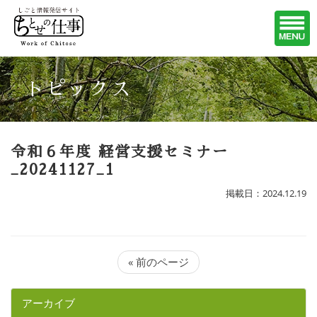
トピックス
令和６年度 経営支援セミナー
_20241127_1
掲載日：2024.12.19
« 前のページ
アーカイブ