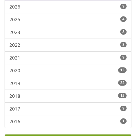
2026
9
2025
4
2023
8
2022
8
2021
9
2020
13
2019
22
2018
15
2017
9
2016
1