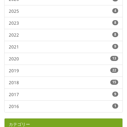
2025
4
2023
8
2022
8
2021
9
2020
13
2019
22
2018
15
2017
9
2016
1
カテゴリー