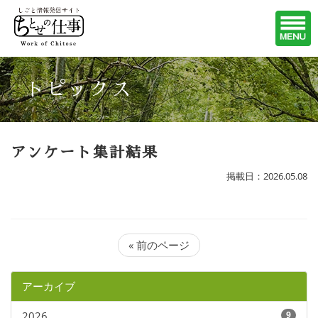
トピックス
アンケート集計結果
掲載日：2026.05.08
« 前のページ
アーカイブ
2026
9