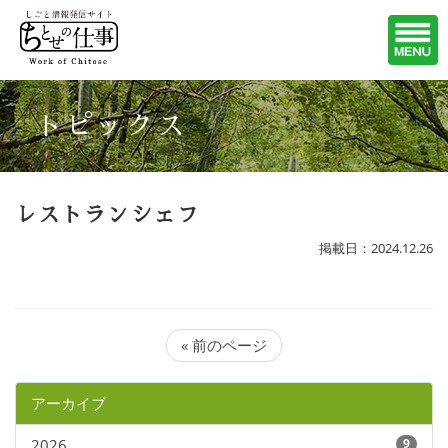
トピックス
レストランシェフ
掲載日：2024.12.26
« 前のページ
アーカイブ
2026
9