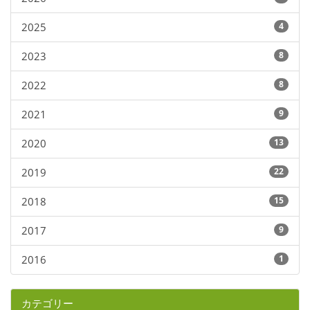
2025
4
2023
8
2022
8
2021
9
2020
13
2019
22
2018
15
2017
9
2016
1
カテゴリー