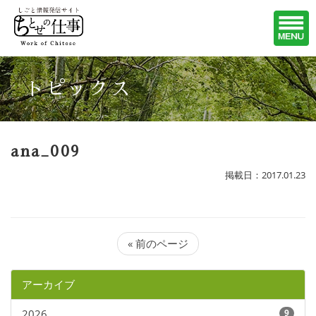
トピックス
ana_009
掲載日：2017.01.23
« 前のページ
アーカイブ
2026
9