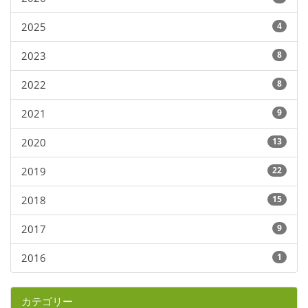
2025
4
2023
8
2022
8
2021
9
2020
13
2019
22
2018
15
2017
9
2016
1
カテゴリー