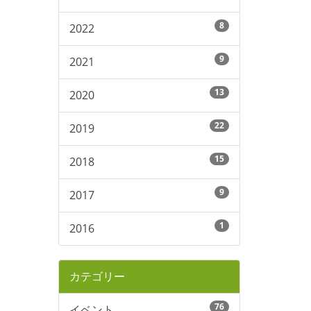
8
2022
9
2021
13
2020
22
2019
15
2018
9
2017
1
2016
カテゴリー
76
イベント