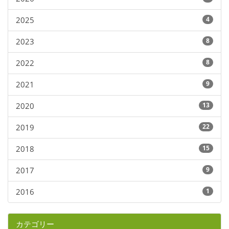
2025
4
2023
8
2022
8
2021
9
2020
13
2019
22
2018
15
2017
9
2016
1
カテゴリー