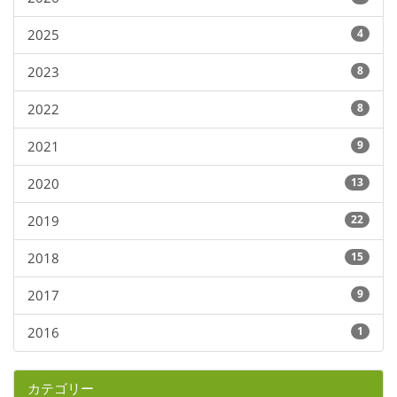
2025
4
2023
8
2022
8
2021
9
2020
13
2019
22
2018
15
2017
9
2016
1
カテゴリー