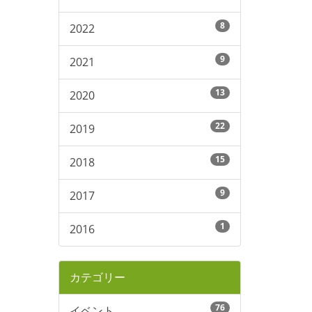
8
2022
9
2021
13
2020
22
2019
15
2018
9
2017
1
2016
カテゴリー
76
イベント