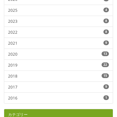
2025
4
2023
8
2022
8
2021
9
2020
13
2019
22
2018
15
2017
9
2016
1
カテゴリー