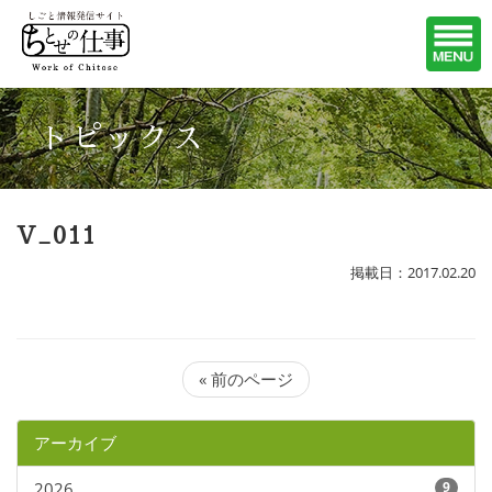
トピックス
V_011
掲載日：2017.02.20
« 前のページ
アーカイブ
2026
9