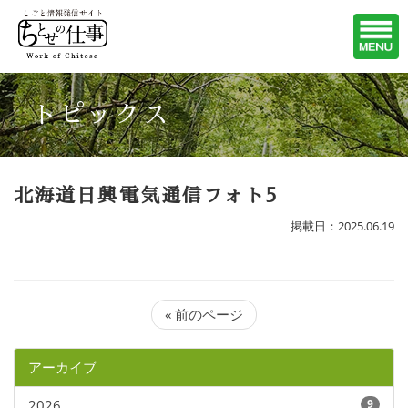
トピックス
北海道日興電気通信フォト5
掲載日：2025.06.19
« 前のページ
アーカイブ
2026
9