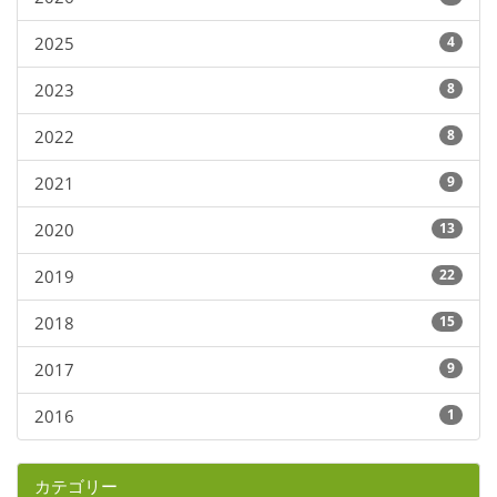
2025
4
2023
8
2022
8
2021
9
2020
13
2019
22
2018
15
2017
9
2016
1
カテゴリー