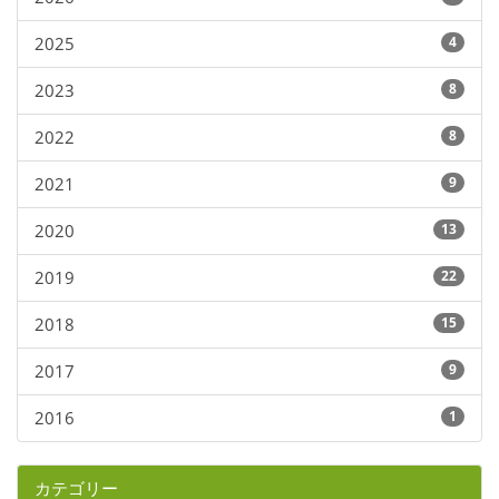
2025
4
2023
8
2022
8
2021
9
2020
13
2019
22
2018
15
2017
9
2016
1
カテゴリー