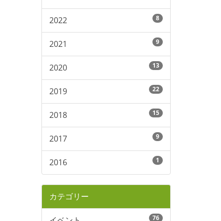
8
2022
9
2021
13
2020
22
2019
15
2018
9
2017
1
2016
カテゴリー
76
イベント