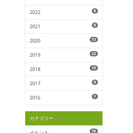
8
2022
9
2021
13
2020
22
2019
15
2018
9
2017
1
2016
カテゴリー
76
イベント