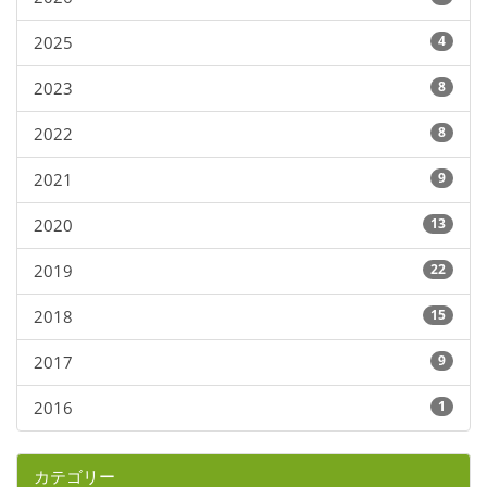
2025
4
2023
8
2022
8
2021
9
2020
13
2019
22
2018
15
2017
9
2016
1
カテゴリー