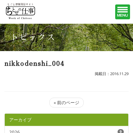
トピックス
nikkodenshi_004
掲載日：2016.11.29
« 前のページ
アーカイブ
2026
9