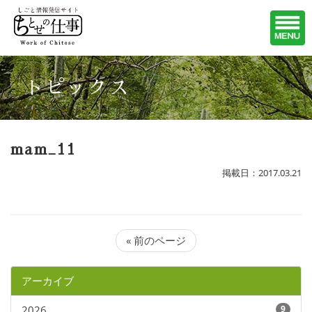
トピックス
mam_11
掲載日：2017.03.21
« 前のページ
アーカイブ
2026
9