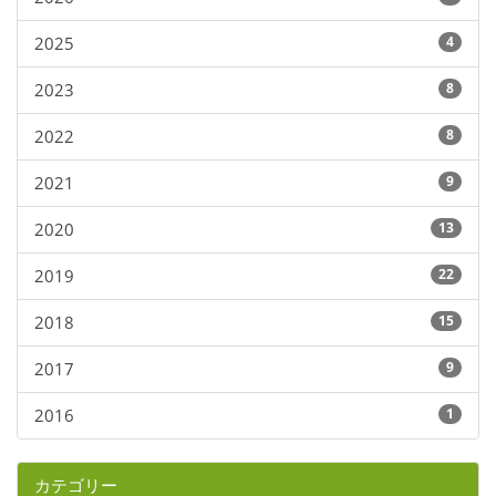
2025
4
2023
8
2022
8
2021
9
2020
13
2019
22
2018
15
2017
9
2016
1
カテゴリー