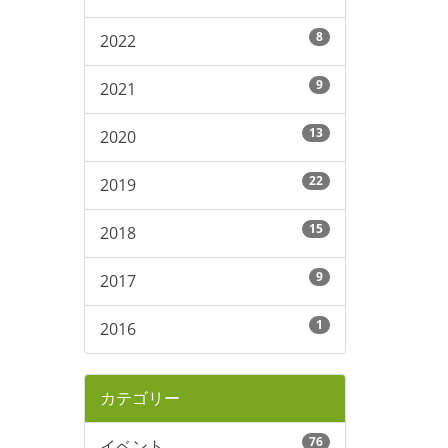
8
2022
9
2021
13
2020
22
2019
15
2018
9
2017
1
2016
カテゴリー
76
イベント