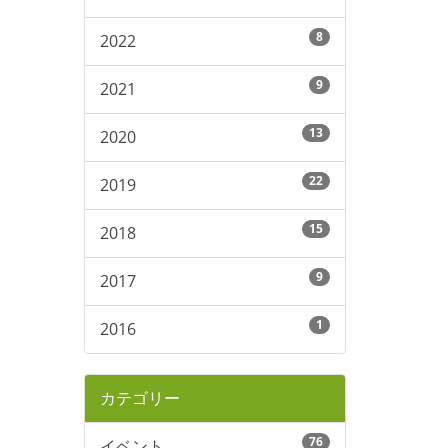
8
2022
9
2021
13
2020
22
2019
15
2018
9
2017
1
2016
カテゴリー
76
イベント