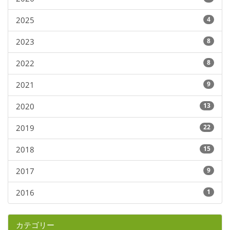
2025
4
2023
8
2022
8
2021
9
2020
13
2019
22
2018
15
2017
9
2016
1
カテゴリー