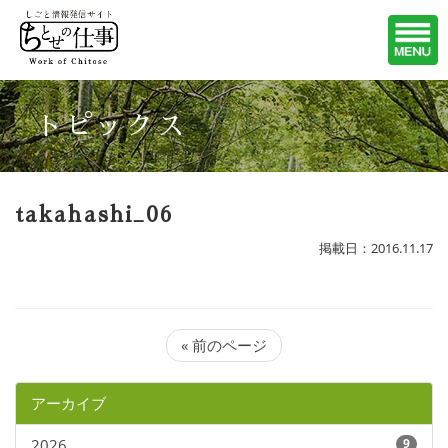
トピックス
takahashi_06
掲載日：2016.11.17
« 前のページ
アーカイブ
2026
9