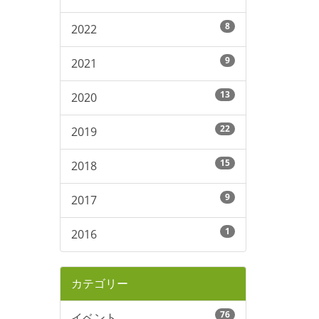
8
2022
9
2021
13
2020
22
2019
15
2018
9
2017
1
2016
カテゴリー
76
イベント