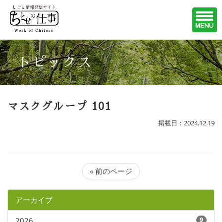
トピックス
マスクグループ 101
掲載日：2024.12.19
« 前のページ
アーカイブ
2026
9