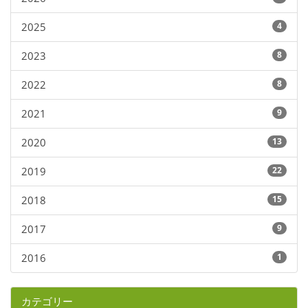
2025
4
2023
8
2022
8
2021
9
2020
13
2019
22
2018
15
2017
9
2016
1
カテゴリー