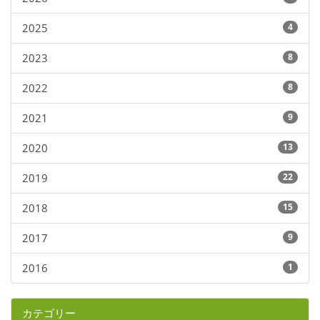
2025
4
2023
8
2022
8
2021
9
2020
13
2019
22
2018
15
2017
9
2016
1
カテゴリー