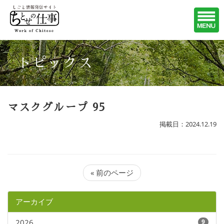
トピックス
マスクグループ 95
掲載日：2024.12.19
« 前のページ
アーカイブ
2026
9