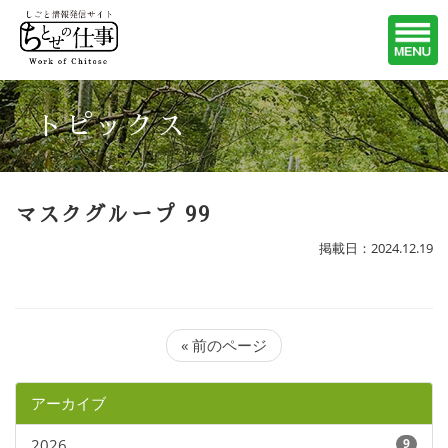
トピックス
マスクグループ 99
掲載日：2024.12.19
« 前のページ
アーカイブ
2026
9