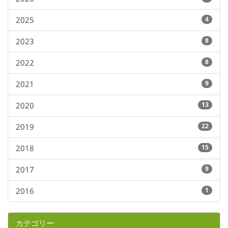
2025
4
2023
8
2022
8
2021
9
2020
13
2019
22
2018
15
2017
9
2016
1
カテゴリー