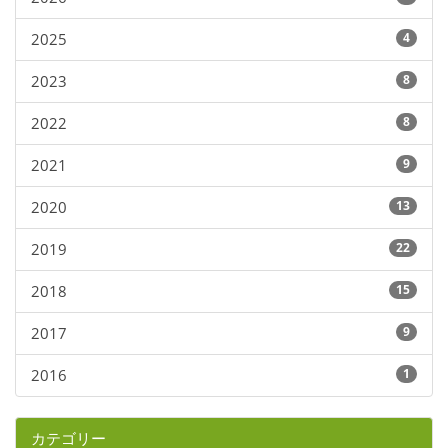
2025
4
2023
8
2022
8
2021
9
2020
13
2019
22
2018
15
2017
9
2016
1
カテゴリー