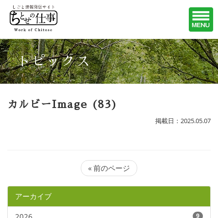
トピックス
カルビーImage (83)
掲載日：2025.05.07
« 前のページ
アーカイブ
2026
9