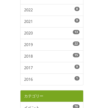
8
2022
9
2021
13
2020
22
2019
15
2018
9
2017
1
2016
カテゴリー
76
イベント