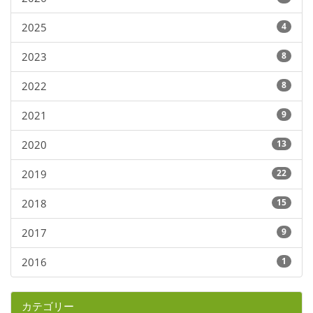
2025
4
2023
8
2022
8
2021
9
2020
13
2019
22
2018
15
2017
9
2016
1
カテゴリー