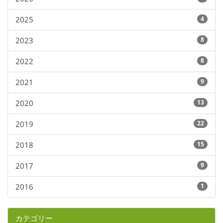
2025
4
2023
8
2022
8
2021
9
2020
13
2019
22
2018
15
2017
9
2016
1
カテゴリー