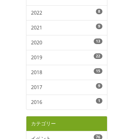
8
2022
9
2021
13
2020
22
2019
15
2018
9
2017
1
2016
カテゴリー
76
イベント