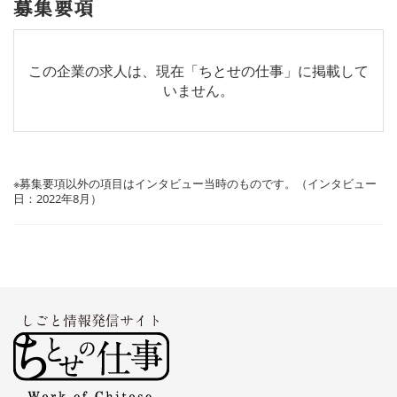
募集要項
この企業の求人は、現在「ちとせの仕事」に掲載して
いません。
※募集要項以外の項目はインタビュー当時のものです。（インタビュー
日：2022年8月）