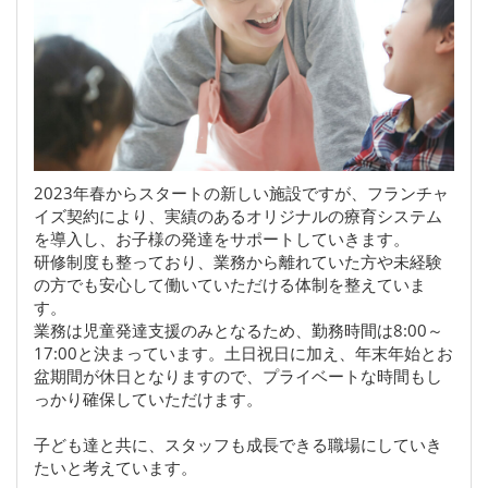
2023年春からスタートの新しい施設ですが、フランチャ
イズ契約により、実績のあるオリジナルの療育システム
を導入し、お子様の発達をサポートしていきます。
研修制度も整っており、業務から離れていた方や未経験
の方でも安心して働いていただける体制を整えていま
す。
業務は児童発達支援のみとなるため、勤務時間は8:00～
17:00と決まっています。土日祝日に加え、年末年始とお
盆期間が休日となりますので、プライベートな時間もし
っかり確保していただけます。
子ども達と共に、スタッフも成長できる職場にしていき
たいと考えています。