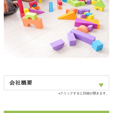
会社概要
※クリックすると詳細が開きます。