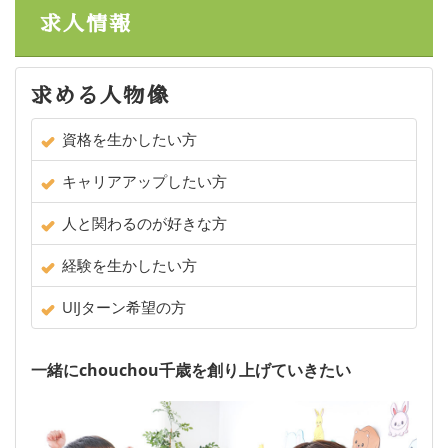
求人情報
求める人物像
資格を生かしたい方
キャリアアップしたい方
人と関わるのが好きな方
経験を生かしたい方
UIJターン希望の方
一緒にchouchou千歳を創り上げていきたい