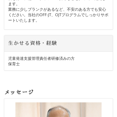
ます。
業務に少しブランクがあるなど、不安のある方でも安心
ください。当社のOFF-JT、OJTプログラムでしっかりサポ
ートいたします。
生かせる資格・経験
児童発達支援管理責任者研修済みの方
保育士
メッセージ