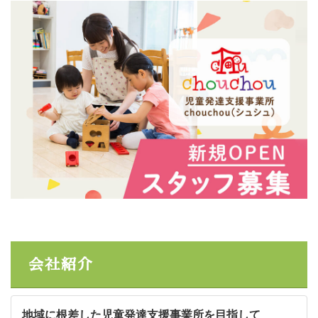
会社紹介
地域に根差した児童発達支援事業所を目指して