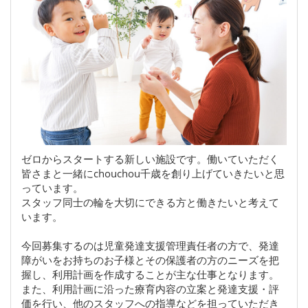
ゼロからスタートする新しい施設です。働いていただく
皆さまと一緒にchouchou千歳を創り上げていきたいと思
っています。
スタッフ同士の輪を大切にできる方と働きたいと考えて
います。
今回募集するのは児童発達支援管理責任者の方で、発達
障がいをお持ちのお子様とその保護者の方のニーズを把
握し、利用計画を作成することが主な仕事となります。
また、利用計画に沿った療育内容の立案と発達支援・評
価を行い、他のスタッフへの指導などを担っていただき