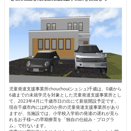
児童発達支援事業所chouchou(シュシュ)千歳は、0歳から
6歳までの未就学児を対象とした児童発達支援事業所とし
て、2023年4月に千歳市日の出にて新規開設予定です。
現在千歳市内には約20か所の児童発達支援事業所があり
ますが、当施設では、小学校入学前の発達の遅れが見ら
れるお子様への早期療育を「独自の仕組み・プログラ
ム」で行ないます。