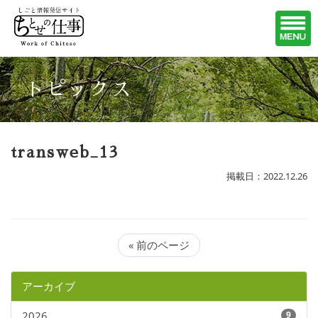
トピックス
transweb_13
掲載日：2022.12.26
« 前のページ
アーカイブ
2026
9