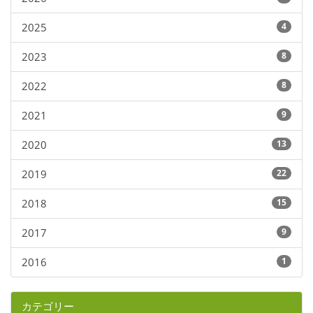
2025
4
2023
8
2022
8
2021
9
2020
13
2019
22
2018
15
2017
9
2016
1
カテゴリー