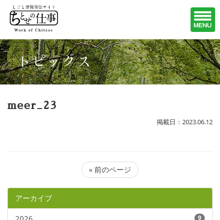
トピックス
meer_23
掲載日：2023.06.12
« 前のページ
アーカイブ
2026
9