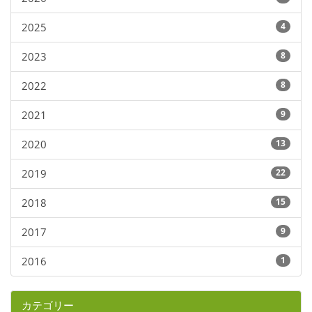
2025
4
2023
8
2022
8
2021
9
2020
13
2019
22
2018
15
2017
9
2016
1
カテゴリー