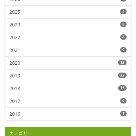
2025
4
2023
8
2022
8
2021
9
2020
13
2019
22
2018
15
2017
9
2016
1
カテゴリー