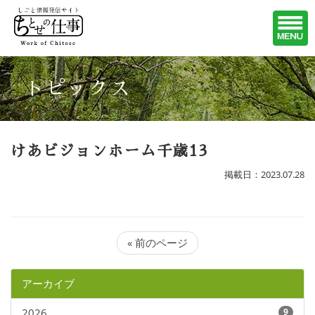
トピックス
けあビジョンホーム千歳13
掲載日：2023.07.28
« 前のページ
アーカイブ
2026
9