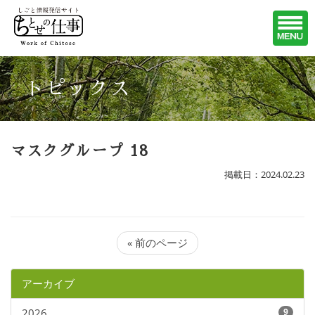
トピックス
マスクグループ 18
掲載日：2024.02.23
« 前のページ
アーカイブ
2026
9