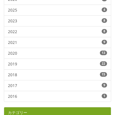
2025
4
2023
8
2022
8
2021
9
2020
13
2019
22
2018
15
2017
9
2016
1
カテゴリー