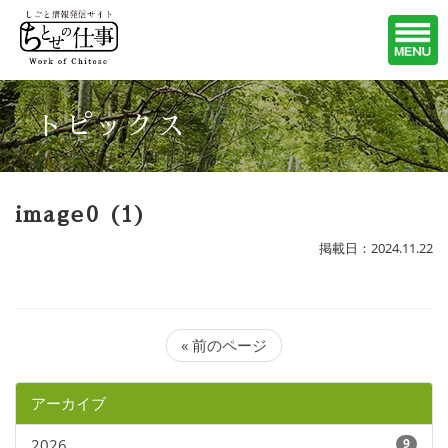
トピックス
image0 (1)
掲載日：2024.11.22
« 前のページ
アーカイブ
2026
9