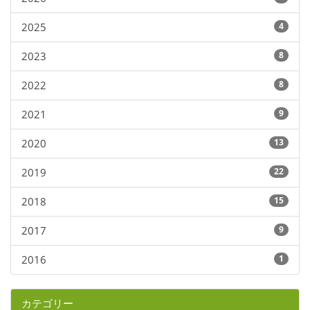
2025
4
2023
8
2022
8
2021
9
2020
13
2019
22
2018
15
2017
9
2016
1
カテゴリー