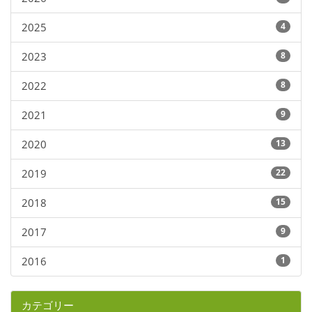
2025
4
2023
8
2022
8
2021
9
2020
13
2019
22
2018
15
2017
9
2016
1
カテゴリー