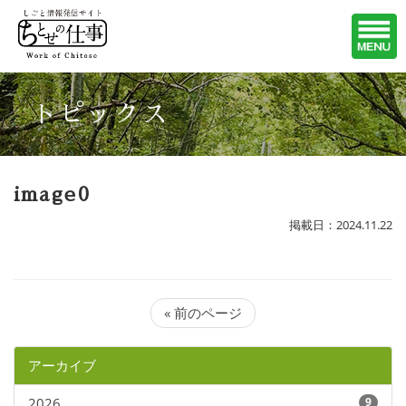
トピックス
image0
掲載日：2024.11.22
« 前のページ
アーカイブ
2026
9