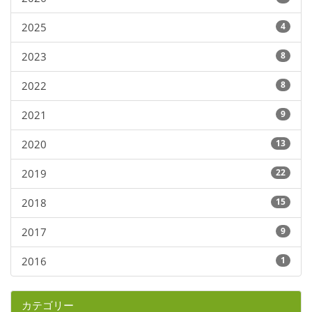
2025
4
2023
8
2022
8
2021
9
2020
13
2019
22
2018
15
2017
9
2016
1
カテゴリー