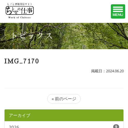
トピックス
IMG_7170
掲載日：2024.06.20
« 前のページ
アーカイブ
2026
9