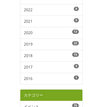
8
2022
9
2021
13
2020
22
2019
15
2018
9
2017
1
2016
カテゴリー
76
イベント