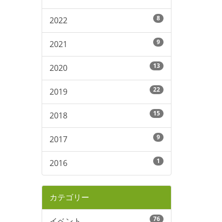
8
2022
9
2021
13
2020
22
2019
15
2018
9
2017
1
2016
カテゴリー
76
イベント