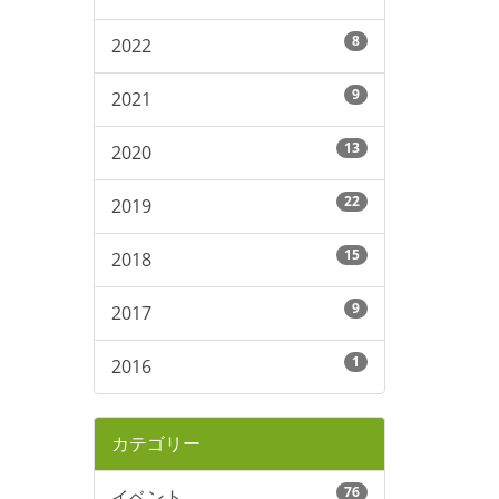
8
2022
9
2021
13
2020
22
2019
15
2018
9
2017
1
2016
カテゴリー
76
イベント