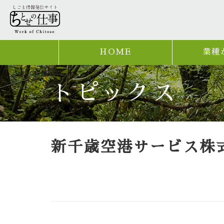
HOME
業種
トピックス
新千歳空港サービス株式