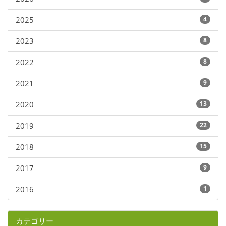
2025
4
2023
8
2022
8
2021
9
2020
13
2019
22
2018
15
2017
9
2016
1
カテゴリー