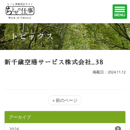
トピックス
新千歳空港サービス株式会社_38
掲載日：2024.11.12
« 前のページ
アーカイブ
2026
9