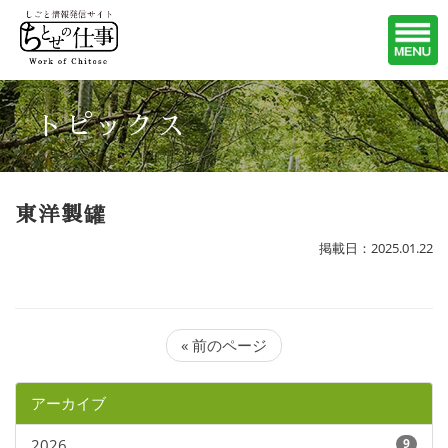
トピックス
東洋製罐
掲載日：2025.01.22
« 前のページ
アーカイブ
2026
9