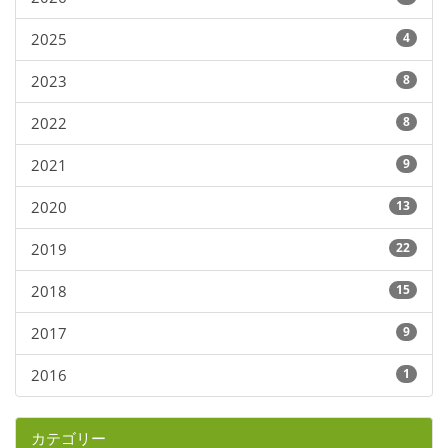
2025
4
2023
8
2022
8
2021
9
2020
13
2019
22
2018
15
2017
9
2016
1
カテゴリー